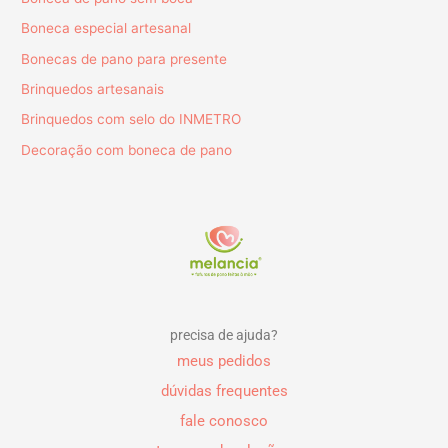
Boneca especial artesanal
Bonecas de pano para presente
Brinquedos artesanais
Brinquedos com selo do INMETRO
Decoração com boneca de pano
precisa de ajuda?
meus pedidos
dúvidas frequentes
fale conosco