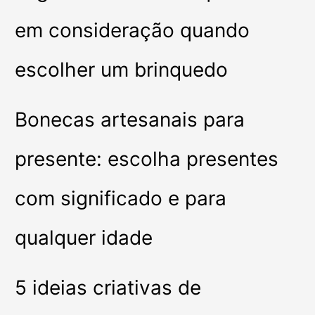
em consideração quando
escolher um brinquedo
Bonecas artesanais para
presente: escolha presentes
com significado e para
qualquer idade
5 ideias criativas de