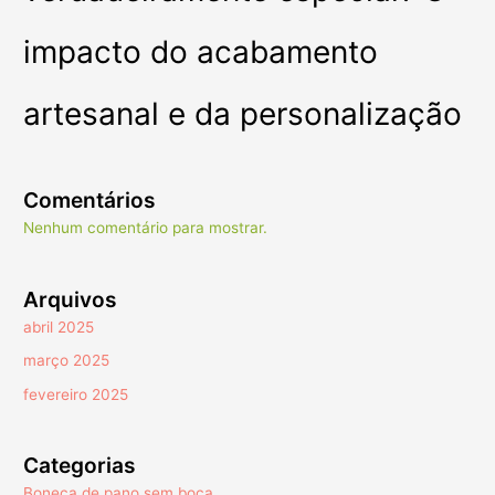
impacto do acabamento
artesanal e da personalização
Comentários
Nenhum comentário para mostrar.
Arquivos
abril 2025
março 2025
fevereiro 2025
Categorias
Boneca de pano sem boca