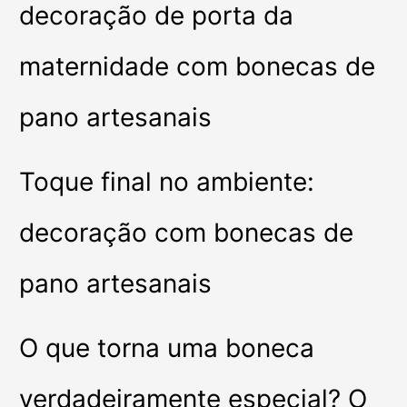
decoração de porta da
maternidade com bonecas de
pano artesanais
Toque final no ambiente:
decoração com bonecas de
pano artesanais
O que torna uma boneca
verdadeiramente especial? O