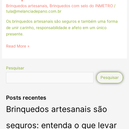
Brinquedos artesanais
,
Brinquedos com selo do INMETRO
/
tula@melanciadepano.com.br
Os brinquedos artesanais são seguros e também uma forma
de unir carinho, responsabilidade e afeto em um único
presente.
Read More »
Pesquisar
Pesquisar
Posts recentes
Brinquedos artesanais são
seguros: entenda o que levar