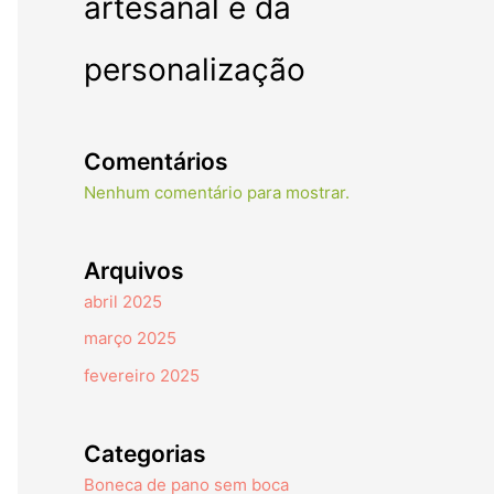
artesanal e da
personalização
Comentários
Nenhum comentário para mostrar.
Arquivos
abril 2025
março 2025
fevereiro 2025
Categorias
Boneca de pano sem boca