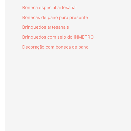
Boneca especial artesanal
Bonecas de pano para presente
Brinquedos artesanais
Brinquedos com selo do INMETRO
Decoração com boneca de pano