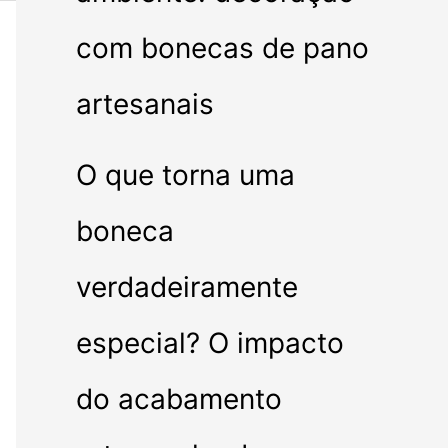
com bonecas de pano
artesanais
O que torna uma
boneca
verdadeiramente
especial? O impacto
do acabamento