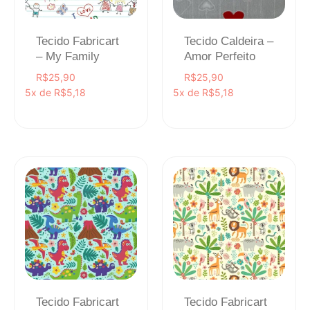
Tecido Fabricart
Tecido Caldeira –
– My Family
Amor Perfeito
R$
25,90
R$
25,90
5x de
R$
5,18
5x de
R$
5,18
Tecido Fabricart
Tecido Fabricart