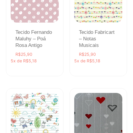
Tecido Fernando
Tecido Fabricart
Maluhy – Poá
– Notas
Rosa Antigo
Musicais
R$
25,90
R$
25,90
5x de
R$
5,18
5x de
R$
5,18