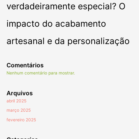
verdadeiramente especial? O
impacto do acabamento
artesanal e da personalização
Comentários
Nenhum comentário para mostrar.
Arquivos
abril 2025
março 2025
fevereiro 2025