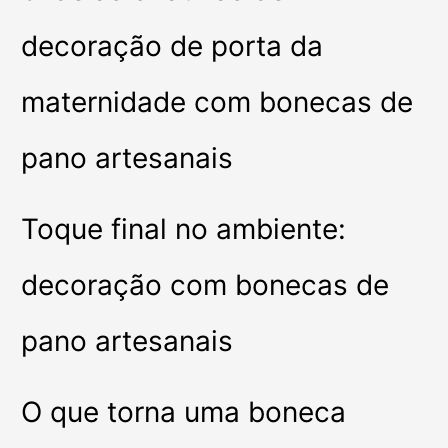
decoração de porta da
maternidade com bonecas de
pano artesanais
Toque final no ambiente:
decoração com bonecas de
pano artesanais
O que torna uma boneca