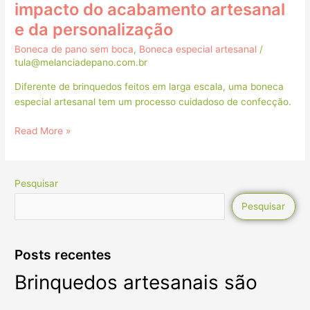
impacto do acabamento artesanal
e da personalização
Boneca de pano sem boca
,
Boneca especial artesanal
/
tula@melanciadepano.com.br
Diferente de brinquedos feitos em larga escala, uma boneca
especial artesanal tem um processo cuidadoso de confecção.
Read More »
Pesquisar
Pesquisar
Posts recentes
Brinquedos artesanais são