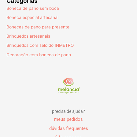
Categorias
Boneca de pano sem boca
Boneca especial artesanal
Bonecas de pano para presente
Brinquedos artesanais
Brinquedos com selo do INMETRO
Decoração com boneca de pano
precisa de ajuda?
meus pedidos
dúvidas frequentes