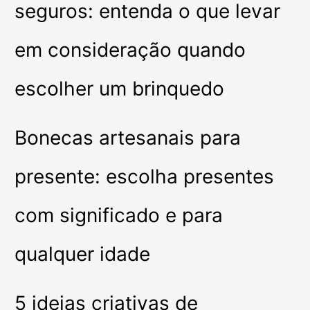
seguros: entenda o que levar
em consideração quando
escolher um brinquedo
Bonecas artesanais para
presente: escolha presentes
com significado e para
qualquer idade
5 ideias criativas de