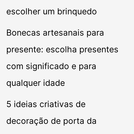
escolher um brinquedo
Bonecas artesanais para
presente: escolha presentes
com significado e para
qualquer idade
5 ideias criativas de
decoração de porta da