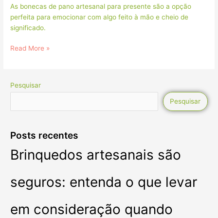
As bonecas de pano artesanal para presente são a opção
perfeita para emocionar com algo feito à mão e cheio de
significado.
Read More »
Pesquisar
Pesquisar
Posts recentes
Brinquedos artesanais são
seguros: entenda o que levar
em consideração quando