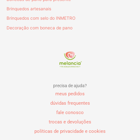
Brinquedos artesanais
Brinquedos com selo do INMETRO
Decoração com boneca de pano
precisa de ajuda?
meus pedidos
dúvidas frequentes
fale conosco
trocas e devoluções
políticas de privacidade e cookies