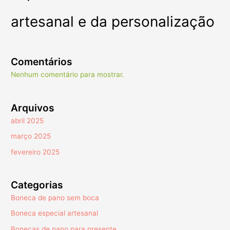
artesanal e da personalização
Comentários
Nenhum comentário para mostrar.
Arquivos
abril 2025
março 2025
fevereiro 2025
Categorias
Boneca de pano sem boca
Boneca especial artesanal
Bonecas de pano para presente