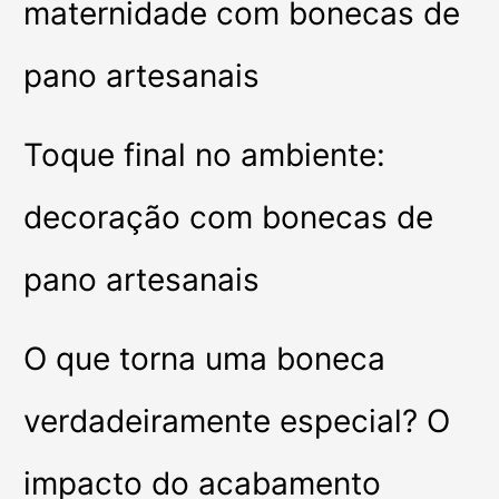
maternidade com bonecas de
pano artesanais
Toque final no ambiente:
decoração com bonecas de
pano artesanais
O que torna uma boneca
verdadeiramente especial? O
impacto do acabamento