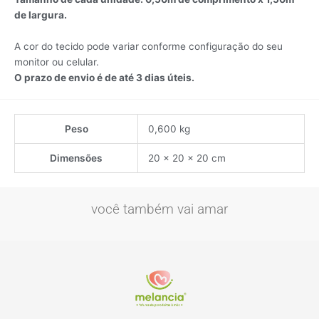
de largura.
A cor do tecido pode variar conforme configuração do seu
monitor ou celular.
O prazo de envio é de até 3 dias úteis.
Peso
0,600 kg
Dimensões
20 × 20 × 20 cm
você também vai amar