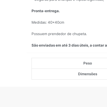
Pronta-entrega.
Medidas: 40x40cm
Possuem prendedor de chupeta.
São enviadas em até 3 dias úteis, a contar
Peso
Dimensões