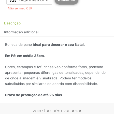
Não sei meu CEP
Descrição
Informação adicional
Boneca de pano
ideal para decorar o seu Natal.
Em Pé: em média 35cm.
Cores, estampas e fofurinhas vão conforme fotos, podendo
apresentar pequenas diferenças de tonalidades, dependendo
de onde a imagem é visualizada. Podem ter modelos
substituídos por similares de acordo com disponibilidade.
Pr
azo de produção de até 25 dias
você também vai amar