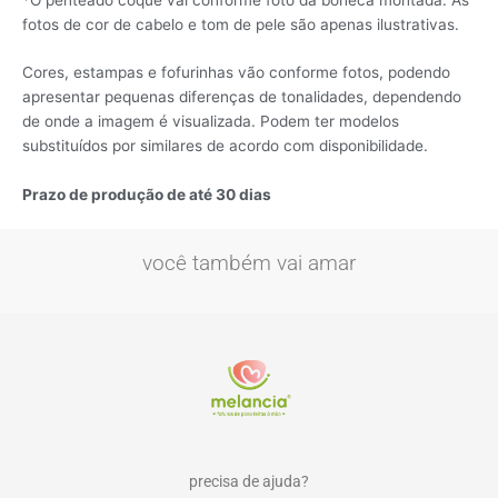
fotos de cor de cabelo e tom de pele são apenas ilustrativas.
Cores, estampas e fofurinhas vão conforme fotos, podendo
apresentar pequenas diferenças de tonalidades, dependendo
de onde a imagem é visualizada. Podem ter modelos
substituídos por similares de acordo com disponibilidade.
Pr
azo de produção de até 30 dias
você também vai amar
precisa de ajuda?