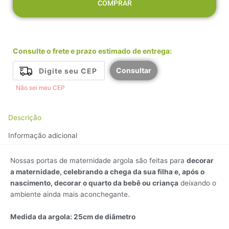
COMPRAR
Consulte o frete e prazo estimado de entrega:
Consultar
Não sei meu CEP
Descrição
Informação adicional
Nossas portas de maternidade argola são feitas para
decorar
a maternidade, celebrando a chega da sua filha e, após o
nascimento,
decorar o quarto da bebê ou criança
deixando o
ambiente ainda mais aconchegante.
Medida da argola: 25cm de diâmetro