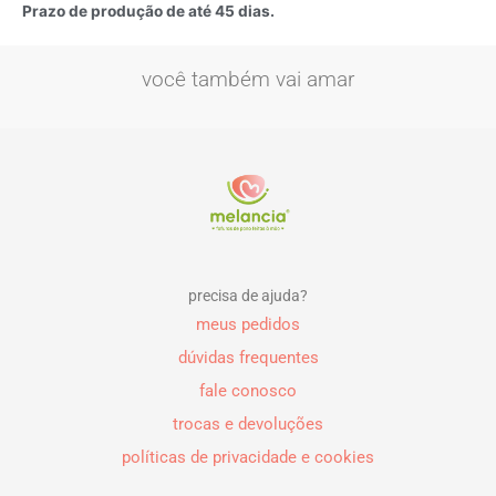
Pr
azo de produção de até 45 dias.
você também vai amar
precisa de ajuda?
meus pedidos
dúvidas frequentes
fale conosco
trocas e devoluções
políticas de privacidade e cookies