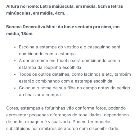
Altura no nome: Letra maiúscula, em média, 9cm e letras
minúsculas, em média, 4cm.
Boneca Decorativa Mini: da base sentada pra cima, em
média, 18cm.
Escolha a estampa do vestido e o casaquinho será
combinando com a estampa.
A cor do nome em tricotin será combinando com a
estampa da roupinha escolhida.
Todos os outros detalhes, como lacinhos e etc, também
estarão combinando com a estampa escolhida.
Coloque o nome da sua filha no campo notas do pedido
ao finalizar a compra.
Cores, estampas e fofurinhas vão conforme fotos, podendo
apresentar pequenas diferenças de tonalidades, dependendo
de onde a imagem é visualizada. Podem ter modelos
substituídos por similares de acordo com disponibilidade.