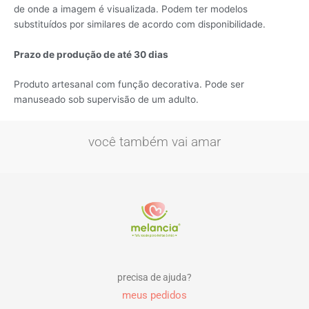
de onde a imagem é visualizada. Podem ter modelos
substituídos por similares de acordo com disponibilidade.
Pr
azo de produção de até 30 dias
Produto artesanal com função decorativa. Pode ser
manuseado sob supervisão de um adulto.
você também vai amar
precisa de ajuda?
meus pedidos