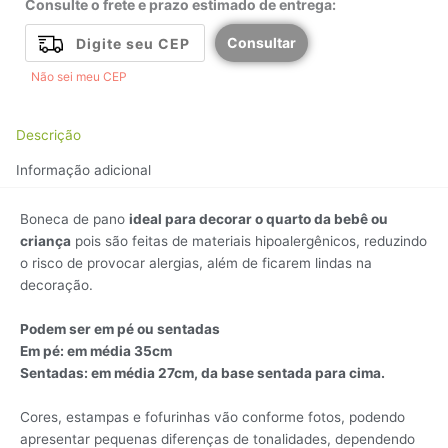
Consulte o frete e prazo estimado de entrega:
Consultar
Não sei meu CEP
Descrição
Informação adicional
Boneca de pano
ideal para decorar o quarto da bebê ou
criança
pois são feitas de materiais hipoalergênicos, reduzindo
o risco de provocar alergias, além de ficarem lindas na
decoração.
Podem ser em pé ou sentadas
Em pé: em média 35cm
Sentadas: em média 27cm, da base sentada para cima.
Cores, estampas e fofurinhas vão conforme fotos, podendo
apresentar pequenas diferenças de tonalidades, dependendo