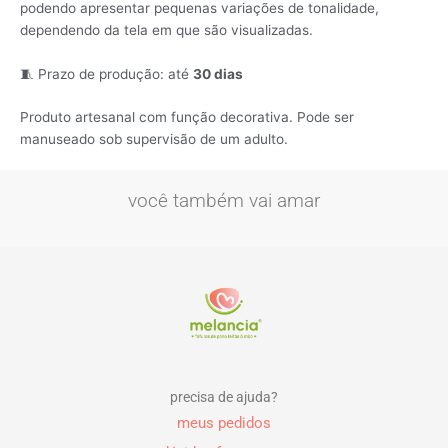
podendo apresentar pequenas variações de tonalidade,
dependendo da tela em que são visualizadas.
🧵 Prazo de produção: até
30 dias
Produto artesanal com função decorativa. Pode ser
manuseado sob supervisão de um adulto.
você também vai amar
precisa de ajuda?
meus pedidos