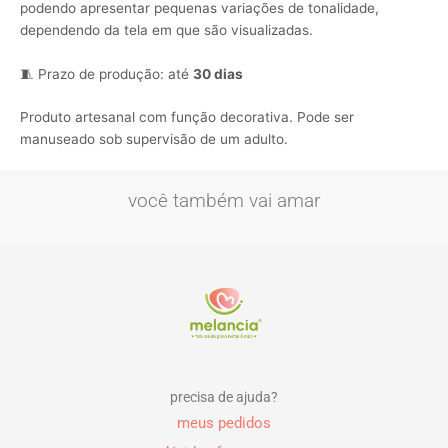
podendo apresentar pequenas variações de tonalidade,
dependendo da tela em que são visualizadas.
🧵 Prazo de produção: até
30 dias
Produto artesanal com função decorativa. Pode ser
manuseado sob supervisão de um adulto.
você também vai amar
precisa de ajuda?
meus pedidos