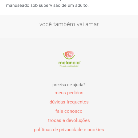
manuseado sob supervisão de um adulto.
você também vai amar
precisa de ajuda?
meus pedidos
dúvidas frequentes
fale conosco
trocas e devoluções
políticas de privacidade e cookies