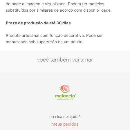
de onde a imagem é visualizada. Podem ter modelos
substituídos por similares de acordo com disponibilidade.
Pr
azo de produção de até 30 dias
Produto artesanal com função decorativa. Pode ser
manuseado sob supervisão de um adulto.
você também vai amar
precisa de ajuda?
meus pedidos