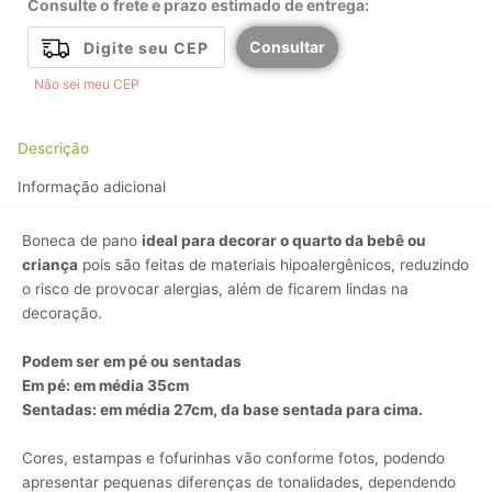
Consulte o frete e prazo estimado de entrega:
Consultar
Não sei meu CEP
Descrição
Informação adicional
Boneca de pano
ideal para decorar o quarto da bebê ou
criança
pois são feitas de materiais hipoalergênicos, reduzindo
o risco de provocar alergias, além de ficarem lindas na
decoração.
Podem ser em pé ou sentadas
Em pé: em média 35cm
Sentadas: em média 27cm, da base sentada para cima.
Cores, estampas e fofurinhas vão conforme fotos, podendo
apresentar pequenas diferenças de tonalidades, dependendo