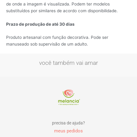
de onde a imagem é visualizada. Podem ter modelos
substituídos por similares de acordo com disponibilidade.
Pr
azo de produção de até 30 dias
Produto artesanal com função decorativa. Pode ser
manuseado sob supervisão de um adulto.
você também vai amar
precisa de ajuda?
meus pedidos