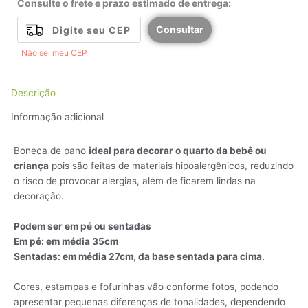
Consulte o frete e prazo estimado de entrega:
Consultar
Não sei meu CEP
Descrição
Informação adicional
Boneca de pano
ideal para decorar o quarto da bebê ou
criança
pois são feitas de materiais hipoalergênicos, reduzindo
o risco de provocar alergias, além de ficarem lindas na
decoração.
Podem ser em pé ou sentadas
Em pé: em média 35cm
Sentadas: em média 27cm, da base sentada para cima.
Cores, estampas e fofurinhas vão conforme fotos, podendo
apresentar pequenas diferenças de tonalidades, dependendo